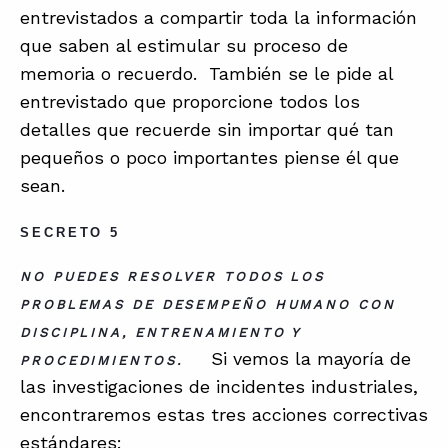
entrevistados a compartir toda la información
que saben al estimular su proceso de
memoria o recuerdo. También se le pide al
entrevistado que proporcione todos los
detalles que recuerde sin importar qué tan
pequeños o poco importantes piense él que
sean.
SECRETO 5
NO PUEDES RESOLVER TODOS LOS
PROBLEMAS DE DESEMPEÑO HUMANO CON
DISCIPLINA, ENTRENAMIENTO Y
Si vemos la mayoría de
PROCEDIMIENTOS.
las investigaciones de incidentes industriales,
encontraremos estas tres acciones correctivas
estándares: