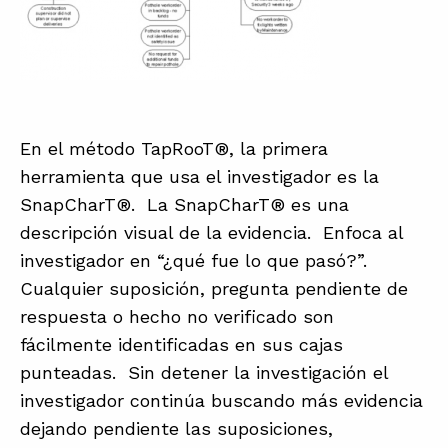
En el método TapRooT®, la primera
herramienta que usa el investigador es la
SnapCharT®. La SnapCharT® es una
descripción visual de la evidencia. Enfoca al
investigador en “¿qué fue lo que pasó?”.
Cualquier suposición, pregunta pendiente de
respuesta o hecho no verificado son
fácilmente identificadas en sus cajas
punteadas. Sin detener la investigación el
investigador continúa buscando más evidencia
dejando pendiente las suposiciones,