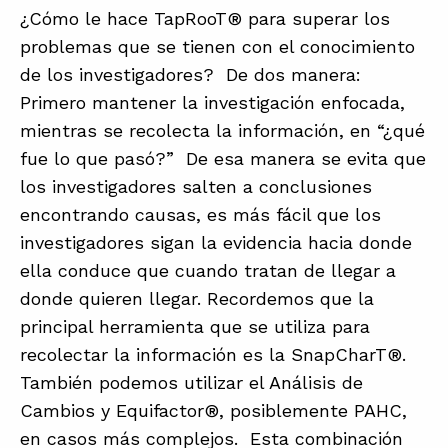
¿Cómo le hace TapRooT® para superar los
problemas que se tienen con el conocimiento
de los investigadores? De dos manera:
Primero mantener la investigación enfocada,
mientras se recolecta la información, en “¿qué
fue lo que pasó?” De esa manera se evita que
los investigadores salten a conclusiones
encontrando causas, es más fácil que los
investigadores sigan la evidencia hacia donde
ella conduce que cuando tratan de llegar a
donde quieren llegar. Recordemos que la
principal herramienta que se utiliza para
recolectar la información es la SnapCharT®.
También podemos utilizar el Análisis de
Cambios y Equifactor®, posiblemente PAHC,
en casos más complejos. Esta combinación