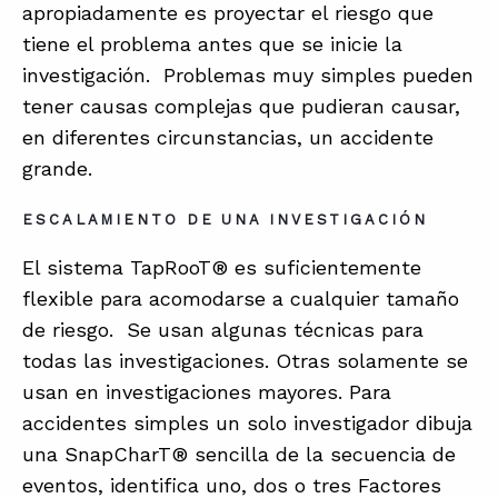
apropiadamente es proyectar el riesgo que
tiene el problema antes que se inicie la
investigación. Problemas muy simples pueden
tener causas complejas que pudieran causar,
en diferentes circunstancias, un accidente
grande.
ESCALAMIENTO DE UNA INVESTIGACIÓN
El sistema TapRooT® es suficientemente
flexible para acomodarse a cualquier tamaño
de riesgo. Se usan algunas técnicas para
todas las investigaciones. Otras solamente se
usan en investigaciones mayores. Para
accidentes simples un solo investigador dibuja
una SnapCharT® sencilla de la secuencia de
eventos, identifica uno, dos o tres Factores