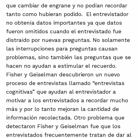
que cambiar de engrane y no podían recordar
tanto como hubieran podido. El entrevistador
no obtenía datos importantes ya que datos
fueron omitidos cuando el entrevistado fue
distraído por nuevas preguntas. No solamente
las interrupciones para preguntas causan
problemas, sino también las preguntas que se
hacen no ayudan a estimular el recuerdo.
Fisher y Geiselman descubrieron un nuevo
proceso de entrevistas llamado “entrevistas
cognitivas” que ayudan al entrevistador a
motivar a los entrevistados a recordar mucho
más y por lo tanto mejoran la cantidad de
información recolectada. Otro problema que
detectaron Fisher y Geiselman fue que los
entrevistados frecuentemente tratan de dar al