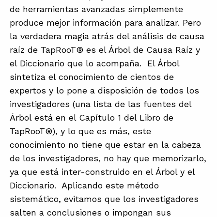
de herramientas avanzadas simplemente
produce mejor información para analizar. Pero
la verdadera magia atrás del análisis de causa
raíz de TapRooT® es el Árbol de Causa Raíz y
el Diccionario que lo acompaña. El Árbol
sintetiza el conocimiento de cientos de
expertos y lo pone a disposición de todos los
investigadores (una lista de las fuentes del
Árbol está en el Capítulo 1 del Libro de
TapRooT®), y lo que es más, este
conocimiento no tiene que estar en la cabeza
de los investigadores, no hay que memorizarlo,
ya que está inter-construido en el Árbol y el
Diccionario. Aplicando este método
sistemático, evitamos que los investigadores
salten a conclusiones o impongan sus