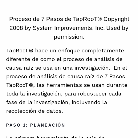
Proceso de 7 Pasos de TapRooT® Copyright
2008 by System Improvements, Inc. Used by
permission.
TapRooT® hace un enfoque completamente
diferente de cómo el proceso de análisis de
causa raíz se usa en una investigación. En el
proceso de análisis de causa raíz de 7 Pasos
TapRooT®, las herramientas se usan durante
toda la investigación, para robustecer cada
fase de la investigación, incluyendo la
recolección de datos.
PASO 1: PLANEACIÓN