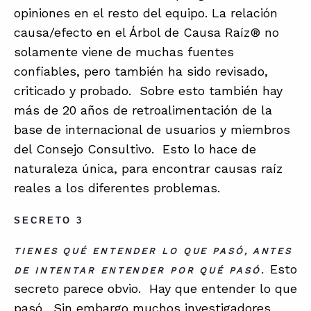
opiniones en el resto del equipo. La relación
causa/efecto en el Árbol de Causa Raíz® no
solamente viene de muchas fuentes
confiables, pero también ha sido revisado,
criticado y probado. Sobre esto también hay
más de 20 años de retroalimentación de la
base de internacional de usuarios y miembros
del Consejo Consultivo. Esto lo hace de
naturaleza única, para encontrar causas raíz
reales a los diferentes problemas.
SECRETO 3
TIENES QUÉ ENTENDER LO QUE PASÓ, ANTES
Esto
DE INTENTAR ENTENDER POR QUÉ PASÓ.
secreto parece obvio. Hay que entender lo que
pasó. Sin embargo muchos investigadores