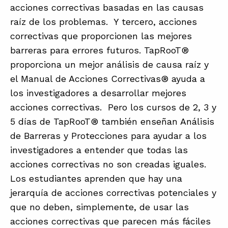
acciones correctivas basadas en las causas
raíz de los problemas. Y tercero, acciones
correctivas que proporcionen las mejores
barreras para errores futuros. TapRooT®
proporciona un mejor análisis de causa raíz y
el Manual de Acciones Correctivas® ayuda a
los investigadores a desarrollar mejores
acciones correctivas. Pero los cursos de 2, 3 y
5 días de TapRooT® también enseñan Análisis
de Barreras y Protecciones para ayudar a los
investigadores a entender que todas las
acciones correctivas no son creadas iguales.
Los estudiantes aprenden que hay una
jerarquía de acciones correctivas potenciales y
que no deben, simplemente, de usar las
acciones correctivas que parecen más fáciles