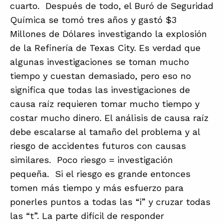
cuarto. Después de todo, el Buró de Seguridad
Química se tomó tres años y gastó $3
Millones de Dólares investigando la explosión
de la Refinería de Texas City. Es verdad que
algunas investigaciones se toman mucho
tiempo y cuestan demasiado, pero eso no
significa que todas las investigaciones de
causa raíz requieren tomar mucho tiempo y
costar mucho dinero. El análisis de causa raíz
debe escalarse al tamaño del problema y al
riesgo de accidentes futuros con causas
similares. Poco riesgo = investigación
pequeña. Si el riesgo es grande entonces
tomen más tiempo y más esfuerzo para
ponerles puntos a todas las “i” y cruzar todas
las “t”. La parte difícil de responder