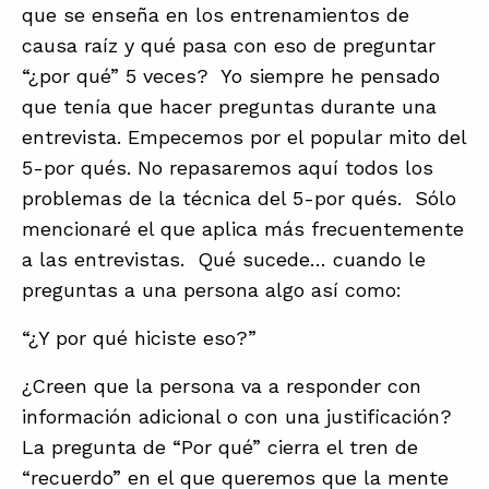
que se enseña en los entrenamientos de
causa raíz y qué pasa con eso de preguntar
“¿por qué” 5 veces? Yo siempre he pensado
que tenía que hacer preguntas durante una
entrevista. Empecemos por el popular mito del
5-por qués. No repasaremos aquí todos los
problemas de la técnica del 5-por qués. Sólo
mencionaré el que aplica más frecuentemente
a las entrevistas. Qué sucede… cuando le
preguntas a una persona algo así como:
“¿Y por qué hiciste eso?”
¿Creen que la persona va a responder con
información adicional o con una justificación?
La pregunta de “Por qué” cierra el tren de
“recuerdo” en el que queremos que la mente