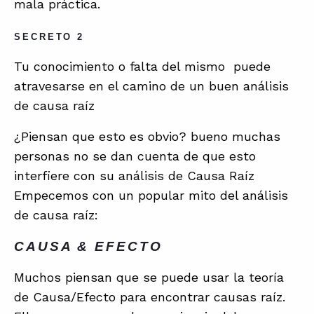
mala práctica.
SECRETO 2
Tu conocimiento o falta del mismo puede
atravesarse en el camino de un buen análisis
de causa raíz
¿Piensan que esto es obvio? bueno muchas
personas no se dan cuenta de que esto
interfiere con su análisis de Causa Raíz
Empecemos con un popular mito del análisis
de causa raíz:
CAUSA & EFECTO
Muchos piensan que se puede usar la teoría
de Causa/Efecto para encontrar causas raíz.