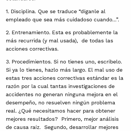
1. Disciplina. Que se traduce “díganle al
empleado que sea más cuidadoso cuando…”.
2. Entrenamiento. Esta es probablemente la
más recurrida (y mal usada), de todas las
acciones correctivas.
3. Procedimientos. Si no tienes uno, escríbelo.
Si ya lo tienes, hazlo más largo. El mal uso de
estas tres acciones correctivas estándar es la
razón por la cual tantas investigaciones de
accidentes no generan ninguna mejora en el
desempeño, no resuelven ningún problema
real. ¿Qué necesitamos hacer para obtener
mejores resultados? Primero, mejor análisis
de causa raíz. Segundo, desarrollar mejores