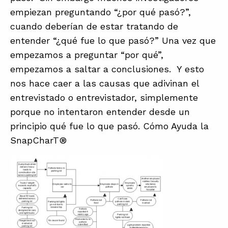
empiezan preguntando “¿por qué pasó?”,
cuando deberían de estar tratando de
entender “¿qué fue lo que pasó?” Una vez que
empezamos a preguntar “por qué”,
empezamos a saltar a conclusiones. Y esto
nos hace caer a las causas que adivinan el
entrevistado o entrevistador, simplemente
porque no intentaron entender desde un
principio qué fue lo que pasó. Cómo Ayuda la
SnapCharT®