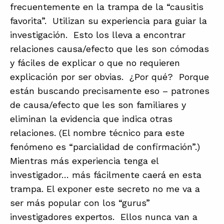
frecuentemente en la trampa de la “causitis
favorita”. Utilizan su experiencia para guiar la
investigación. Esto los lleva a encontrar
relaciones causa/efecto que les son cómodas
y fáciles de explicar o que no requieren
explicación por ser obvias. ¿Por qué? Porque
están buscando precisamente eso – patrones
de causa/efecto que les son familiares y
eliminan la evidencia que indica otras
relaciones. (El nombre técnico para este
fenómeno es “parcialidad de confirmación”.)
Mientras más experiencia tenga el
investigador… más fácilmente caerá en esta
trampa. El exponer este secreto no me va a
ser más popular con los “gurus”
investigadores expertos. Ellos nunca van a