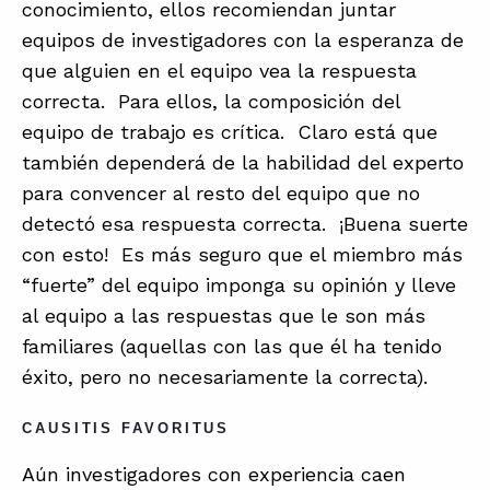
conocimiento, ellos recomiendan juntar
equipos de investigadores con la esperanza de
que alguien en el equipo vea la respuesta
correcta. Para ellos, la composición del
equipo de trabajo es crítica. Claro está que
también dependerá de la habilidad del experto
para convencer al resto del equipo que no
detectó esa respuesta correcta. ¡Buena suerte
con esto! Es más seguro que el miembro más
“fuerte” del equipo imponga su opinión y lleve
al equipo a las respuestas que le son más
familiares (aquellas con las que él ha tenido
éxito, pero no necesariamente la correcta).
CAUSITIS FAVORITUS
Aún investigadores con experiencia caen