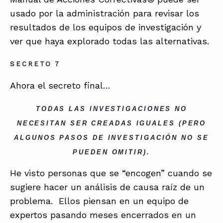
usado por la administración para revisar los
resultados de los equipos de investigación y
ver que haya explorado todas las alternativas.
SECRETO 7
Ahora el secreto final…
TODAS LAS INVESTIGACIONES NO
NECESITAN SER CREADAS IGUALES (PERO
ALGUNOS PASOS DE INVESTIGACIÓN NO SE
PUEDEN OMITIR).
He visto personas que se “encogen” cuando se
sugiere hacer un análisis de causa raíz de un
problema. Ellos piensan en un equipo de
expertos pasando meses encerrados en un