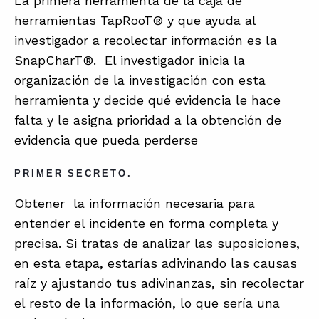
La primera herramienta de la caja de
herramientas TapRooT® y que ayuda al
investigador a recolectar información es la
SnapCharT®. El investigador inicia la
organización de la investigación con esta
herramienta y decide qué evidencia le hace
falta y le asigna prioridad a la obtención de
evidencia que pueda perderse
PRIMER SECRETO.
Obtener la información necesaria para
entender el incidente en forma completa y
precisa. Si tratas de analizar las suposiciones,
en esta etapa, estarías adivinando las causas
raíz y ajustando tus adivinanzas, sin recolectar
el resto de la información, lo que sería una