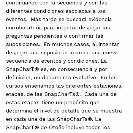
continuando con la secuencia y con las
diferentes condiciones asociadas a los
eventos. Más tarde se buscará evidencia
corroboratoria para intentar despejar las
preguntas pendientes o confirmar las
suposiciones. En muchos casos, al intentar
despejar una suposición aparece una nueva
secuencia de eventos y condiciones. La
SnapCharT® es, en consecuencia y por
definición, un documento evolutivo. En los
cursos enseñamos las diferentes estaciones,
etapas, de las SnapCharTs®. Cada una de
estas etapas tiene un propósito que
determina el nivel de detalle que se muestra
en cada una de las SnapCharTs®. La
SnapCharT® de Otoño incluye todos los