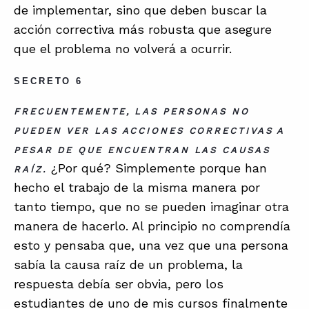
de implementar, sino que deben buscar la
acción correctiva más robusta que asegure
que el problema no volverá a ocurrir.
SECRETO 6
FRECUENTEMENTE, LAS PERSONAS NO
PUEDEN VER LAS ACCIONES CORRECTIVAS A
PESAR DE QUE ENCUENTRAN LAS CAUSAS
¿Por qué? Simplemente porque han
RAÍZ.
hecho el trabajo de la misma manera por
tanto tiempo, que no se pueden imaginar otra
manera de hacerlo. Al principio no comprendía
esto y pensaba que, una vez que una persona
sabía la causa raíz de un problema, la
respuesta debía ser obvia, pero los
estudiantes de uno de mis cursos finalmente