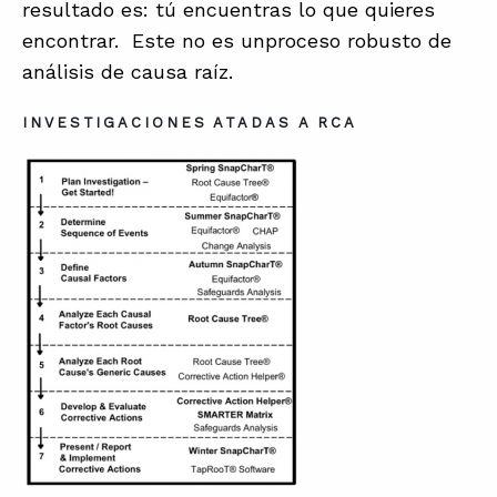
resultado es: tú encuentras lo que quieres
encontrar. Este no es unproceso robusto de
análisis de causa raíz.
INVESTIGACIONES ATADAS A RCA