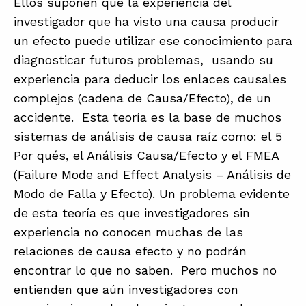
Ellos suponen que la experiencia del
investigador que ha visto una causa producir
un efecto puede utilizar ese conocimiento para
diagnosticar futuros problemas, usando su
experiencia para deducir los enlaces causales
complejos (cadena de Causa/Efecto), de un
accidente. Esta teoría es la base de muchos
sistemas de análisis de causa raíz como: el 5
Por qués, el Análisis Causa/Efecto y el FMEA
(Failure Mode and Effect Analysis – Análisis de
Modo de Falla y Efecto). Un problema evidente
de esta teoría es que investigadores sin
experiencia no conocen muchas de las
relaciones de causa efecto y no podrán
encontrar lo que no saben. Pero muchos no
entienden que aún investigadores con