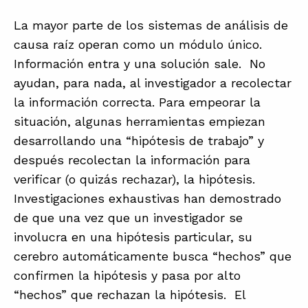
La mayor parte de los sistemas de análisis de
causa raíz operan como un módulo único.
Información entra y una solución sale. No
ayudan, para nada, al investigador a recolectar
la información correcta. Para empeorar la
situación, algunas herramientas empiezan
desarrollando una “hipótesis de trabajo” y
después recolectan la información para
verificar (o quizás rechazar), la hipótesis.
Investigaciones exhaustivas han demostrado
de que una vez que un investigador se
involucra en una hipótesis particular, su
cerebro automáticamente busca “hechos” que
confirmen la hipótesis y pasa por alto
“hechos” que rechazan la hipótesis. El