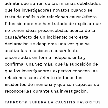
admitir que sufren de las mismas debilidades
que los investigadores novatos cuando se
trata de análisis de relaciones causa/efecto.
Ellos siempre me han tratado de explicar que
no tienen ideas preconcebidas acerca de la
causa/efecto de un incidente; pero esta
declaración se desploma una vez que se
analiza las relaciones causa/efecto
encontradas en forma independiente y
confirma, una vez más, que la suposición de
que los investigadores expertos conocen las
relaciones causa/efecto de todos los
incidentes de memoria y que son capaces de
reconocerlas durante una investigación.
TAPROOT® SUPERA LA CAUSITIS FAVORITUS