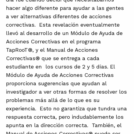
hacer algo diferente para ayudar a las gentes
a ver alternativas diferentes de acciones
correctivas. Esta revelación eventualmente
llevó al desarrollo de un Módulo de Ayuda de
Acciones Correctivas en el programa
TapRooT®, y el Manual de Acciones
Correctivas® que se entrega a cada
estudiante en los cursos de 2 y 5 días. El
Módulo de Ayuda de Acciones Correctivas
proporciona sugerencias que ayudan al
investigador a ver otras formas de resolver los
problemas más allá de lo que es su
experiencia. Esto no garantiza que tundra una
respuesta correcta, pero indudablemente los
apunta en la dirección correcta. También, el
Manual de Acciones Correctivas® puede ser