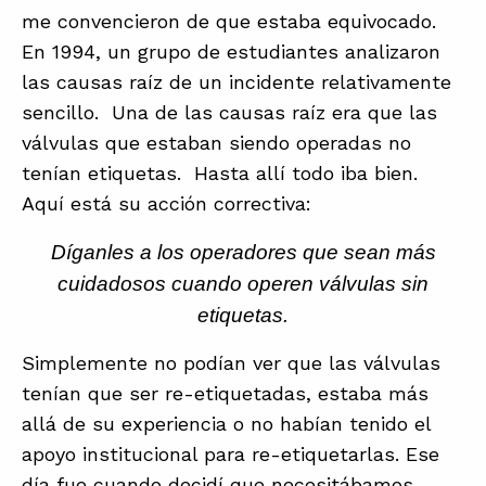
me convencieron de que estaba equivocado.
En 1994, un grupo de estudiantes analizaron
las causas raíz de un incidente relativamente
sencillo. Una de las causas raíz era que las
válvulas que estaban siendo operadas no
tenían etiquetas. Hasta allí todo iba bien.
Aquí está su acción correctiva:
Díganles a los operadores que sean más
cuidadosos cuando operen válvulas sin
etiquetas.
Simplemente no podían ver que las válvulas
tenían que ser re-etiquetadas, estaba más
allá de su experiencia o no habían tenido el
apoyo institucional para re-etiquetarlas. Ese
día fue cuando decidí que necesitábamos