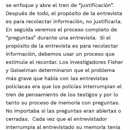
se enfoque y abre el tren de “justificación”.
Después de todo, el propósito de la entrevista
es para recolectar información, no justificarla.
En seguida veremos el proceso completo de
“preguntas” durante una entrevista. Si el
propósito de la entrevista es para recolectar
información, debemos usar un proceso que
estimule el recordar. Los investigadores Fisher
y Geiselman determinaron que el problema
más grave que había con las entrevistas
policiacas era que los policías interrumpían el
tren de pensamiento de los testigos y por lo
tanto su proceso de memoria con preguntas.
No importaba si las preguntas eran abiertas o
cerradas. Cada vez que el entrevistador
interrumpía al entrevistado su memoria tenía