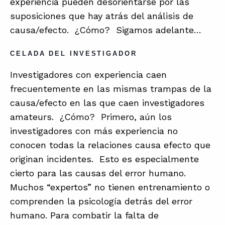
experiencia pueden desorientarse por las
suposiciones que hay atrás del análisis de
causa/efecto. ¿Cómo? Sigamos adelante…
CELADA DEL INVESTIGADOR
Investigadores con experiencia caen
frecuentemente en las mismas trampas de la
causa/efecto en las que caen investigadores
amateurs. ¿Cómo? Primero, aún los
investigadores con más experiencia no
conocen todas la relaciones causa efecto que
originan incidentes. Esto es especialmente
cierto para las causas del error humano.
Muchos “expertos” no tienen entrenamiento o
comprenden la psicología detrás del error
humano. Para combatir la falta de