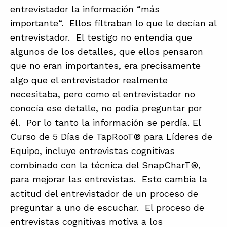
entrevistador la información “más
importante“. Ellos filtraban lo que le decían al
entrevistador. El testigo no entendía que
algunos de los detalles, que ellos pensaron
que no eran importantes, era precisamente
algo que el entrevistador realmente
necesitaba, pero como el entrevistador no
conocía ese detalle, no podía preguntar por
él. Por lo tanto la información se perdía. El
Curso de 5 Días de TapRooT® para Líderes de
Equipo, incluye entrevistas cognitivas
combinado con la técnica del SnapCharT®,
para mejorar las entrevistas. Esto cambia la
actitud del entrevistador de un proceso de
preguntar a uno de escuchar. El proceso de
entrevistas cognitivas motiva a los