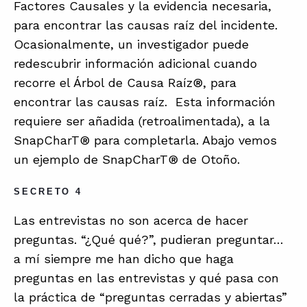
Factores Causales y la evidencia necesaria,
para encontrar las causas raíz del incidente.
Ocasionalmente, un investigador puede
redescubrir información adicional cuando
recorre el Árbol de Causa Raíz®, para
encontrar las causas raíz. Esta información
requiere ser añadida (retroalimentada), a la
SnapCharT® para completarla. Abajo vemos
un ejemplo de SnapCharT® de Otoño.
SECRETO 4
Las entrevistas no son acerca de hacer
preguntas. “¿Qué qué?”, pudieran preguntar…
a mí siempre me han dicho que haga
preguntas en las entrevistas y qué pasa con
la práctica de “preguntas cerradas y abiertas”